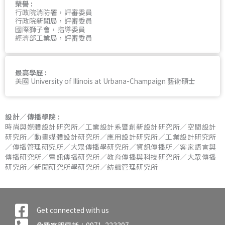
榮譽 :
行政院消防署，評審委員
行政院新聞局，評審委員
國際獅子會，指導委員
經濟部工業局，評審委員
最高學歷 :
美國 University of Illinois at Urbana-Champaign 藝術碩士
設計／傳播學院 :
時尚與媒體設計研究所／工業設計系暨創新設計研究所／空間設計
研究所／動畫媒體設計研究所／應用設計研究所／工業設計研究所
／傳播管理研究所／大眾傳播學研究所／資訊傳播所／客家語言與
傳播研究所／電訊傳播研究所／教育傳播與科技研究所／大眾傳播
研究所／新聞研究所學研究所／紡織管理研究所
Get connected with us